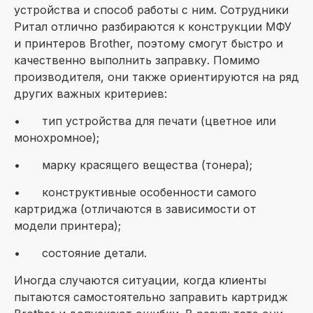
устройства и способ работы с ним. Сотрудники
Ритал отлично разбираются к конструкции МФУ
и принтеров Brother, поэтому смогут быстро и
качественно выполнить заправку. Помимо
производителя, они также ориентируются на ряд
других важных критериев:
•
тип устройства для печати (цветное или
монохромное);
•
марку красящего вещества (тонера);
•
конструктивные особенности самого
картриджа (отличаются в зависимости от
модели принтера);
•
состояние детали.
Иногда случаются ситуации, когда клиенты
пытаются самостоятельно заправить картридж