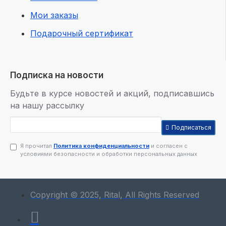
Мои заказы
Подарочный сертификат
Подписка на новости
Будьте в курсе новостей и акций, подписавшись
на нашу рассылку
Подписаться
Я прочитал
Политика конфиденциальности
и согласен с
условиями безопасности и обработки персональных данных
Copyright © 2025, Rital, All Rights Reserved