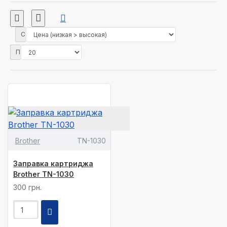
Сортировка:
Показать:
Brother
TN-1030
Заправка картриджа
Brother TN-1030
300 грн.