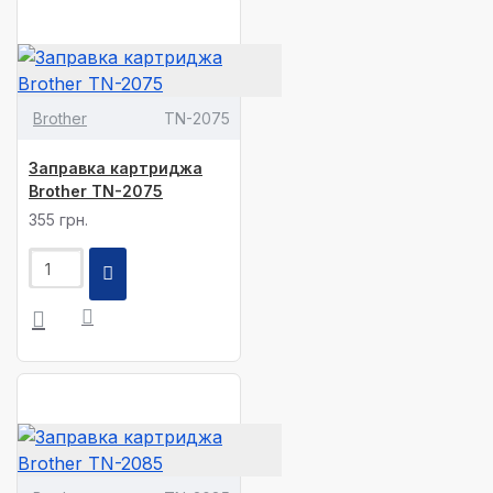
Brother
TN-2075
Заправка картриджа
Brother TN-2075
355 грн.