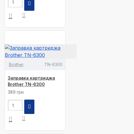
Brother
TN-6300
Заправка картриджа
Brother TN-6300
389 грн.