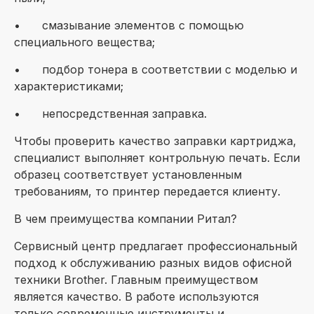
•
смазывание элементов с помощью
специального вещества;
•
подбор тонера в соответствии с моделью и
характеристиками;
•
непосредственная заправка.
Чтобы проверить качество заправки картриджа,
специалист выполняет контрольную печать. Если
образец соответствует установленным
требованиям, то принтер передается клиенту.
В чем преимущества компании Ритал?
Сервисный центр предлагает профессиональный
подход к обслуживанию разных видов офисной
техники Brother. Главным преимуществом
является качество. В работе используются
только современные инструменты и