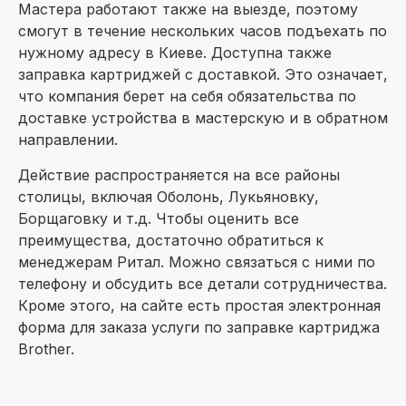
Мастера работают также на выезде, поэтому
смогут в течение нескольких часов подъехать по
нужному адресу в Киеве. Доступна также
заправка картриджей с доставкой. Это означает,
что компания берет на себя обязательства по
доставке устройства в мастерскую и в обратном
направлении.
Действие распространяется на все районы
столицы, включая Оболонь, Лукьяновку,
Борщаговку и т.д. Чтобы оценить все
преимущества, достаточно обратиться к
менеджерам Ритал. Можно связаться с ними по
телефону и обсудить все детали сотрудничества.
Кроме этого, на сайте есть простая электронная
форма для заказа услуги по заправке картриджа
Brother.