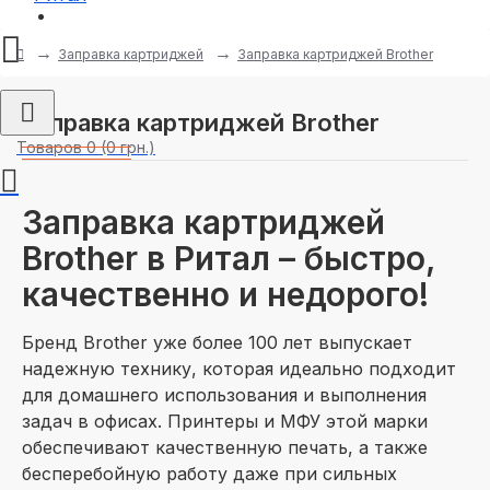
Регистрация
Заправка картриджей
Заправка картриджей Brother
Заправка картриджей Brother
Товаров 0 (0 грн.)
Заправка картриджей
Brother в Ритал – быстро,
качественно и недорого!
Бренд Brother уже более 100 лет выпускает
надежную технику, которая идеально подходит
для домашнего использования и выполнения
задач в офисах. Принтеры и МФУ этой марки
обеспечивают качественную печать, а также
бесперебойную работу даже при сильных