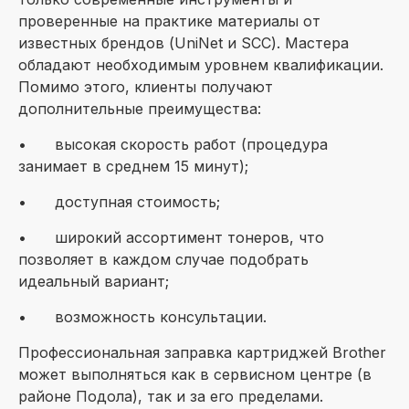
проверенные на практике материалы от
известных брендов (UniNet и SCC). Мастера
обладают необходимым уровнем квалификации.
Помимо этого, клиенты получают
дополнительные преимущества:
•
высокая скорость работ (процедура
занимает в среднем 15 минут);
•
доступная стоимость;
•
широкий ассортимент тонеров, что
позволяет в каждом случае подобрать
идеальный вариант;
•
возможность консультации.
Профессиональная заправка картриджей Brother
может выполняться как в сервисном центре (в
районе Подола), так и за его пределами.