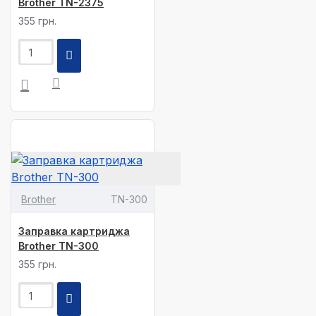
Brother TN-2375
355 грн.
Brother
TN-300
Заправка картриджа
Brother TN-300
355 грн.