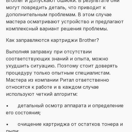
Brother и допускают ошибки. В результате они
могут повредить деталь, что приводит к
дополнительным проблемам. В этом случае
мастера осматривают устройство и предлагают
комплексный вариант решения проблемы.
Как заправляются картриджи Brother?
Выполняя заправку при отсутствии
соответствующих знаний и опыта, можно
ухудшить ситуацию. Поэтому стоит доверять
процедуру только опытным специалистам.
Мастера из компании Ритал ответственно
относятся к работе и в каждом случае
используют четкий алгоритм:
•
детальный осмотр аппарата и определение
его состояния;
•
очищение картриджа от остатков тонера и
пыли;