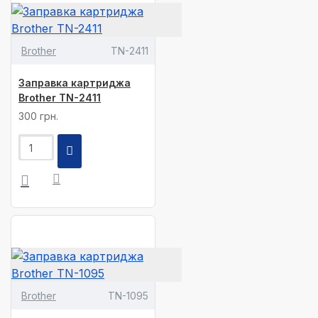
Brother
TN-2411
Заправка картриджа
Brother TN-2411
300 грн.
Brother
TN-1095