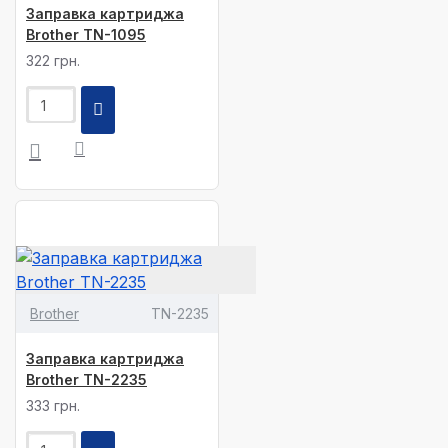
Заправка картриджа
Brother TN-1095
322 грн.
Brother
TN-2235
Заправка картриджа
Brother TN-2235
333 грн.