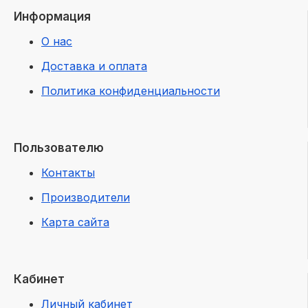
Информация
О нас
Доставка и оплата
Политика конфиденциальности
Пользователю
Контакты
Производители
Карта сайта
Кабинет
Личный кабинет