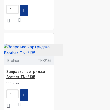
Brother
TN-2135
Заправка картриджа
Brother TN-2135
355 грн.