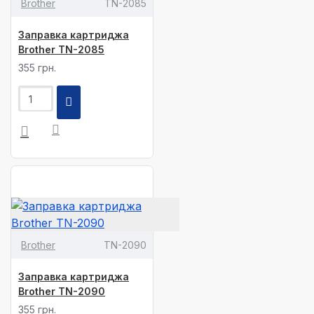
Brother
TN-2085
Заправка картриджа
Brother TN-2085
355 грн.
Brother
TN-2090
Заправка картриджа
Brother TN-2090
355 грн.