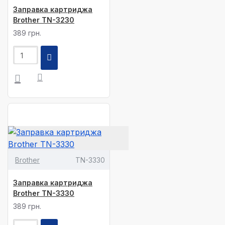
Заправка картриджа
Brother TN-3230
389 грн.
Brother
TN-3330
Заправка картриджа
Brother TN-3330
389 грн.