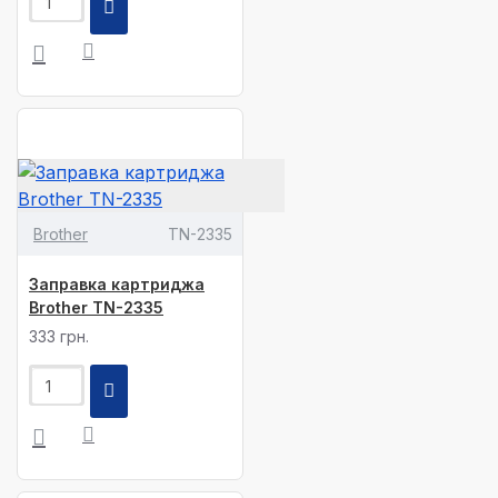
Brother
TN-2335
Заправка картриджа
Brother TN-2335
333 грн.