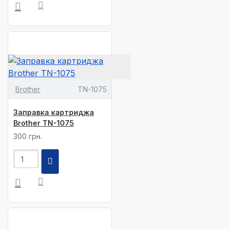
Brother
TN-1075
Заправка картриджа
Brother TN-1075
300 грн.