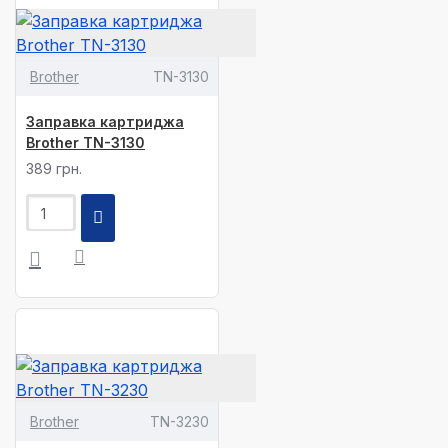
Brother
TN-3130
Заправка картриджа
Brother TN-3130
389 грн.
Brother
TN-3230