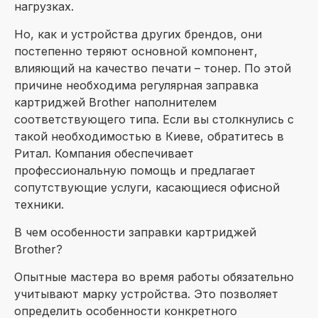
нагрузках.
Но, как и устройства других брендов, они
постепенно теряют основной компонент,
влияющий на качество печати – тонер. По этой
причине необходима регулярная заправка
картриджей Brother наполнителем
соответствующего типа. Если вы столкнулись с
такой необходимостью в Киеве, обратитесь в
Ритал. Компания обеспечивает
профессиональную помощь и предлагает
сопутствующие услуги, касающиеся офисной
техники.
В чем особенности заправки картриджей
Brother?
Опытные мастера во время работы обязательно
учитывают марку устройства. Это позволяет
определить особенности конкретного