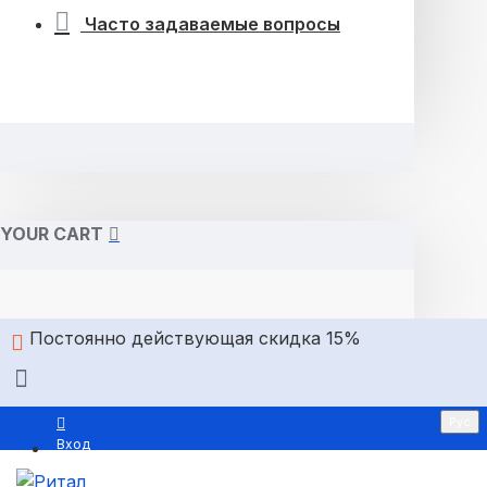
Часто задаваемые вопросы
YOUR CART
Постоянно действующая скидка 15%
Рус
Вход