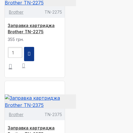
Brother
TN-2275
Заправка картриджа
Brother TN-2275
355 грн.
Brother
TN-2375
Заправка картриджа