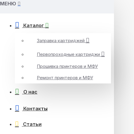
МЕНЮ
Каталог
Заправка картриджей
Первопроходные картриджи
Прошивка принтеров и МФУ
Ремонт принтеров и МФУ
О нас
Контакты
Статьи