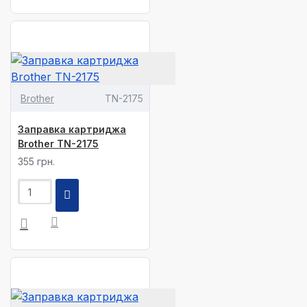
Brother
TN-2175
Заправка картриджа
Brother TN-2175
355 грн.