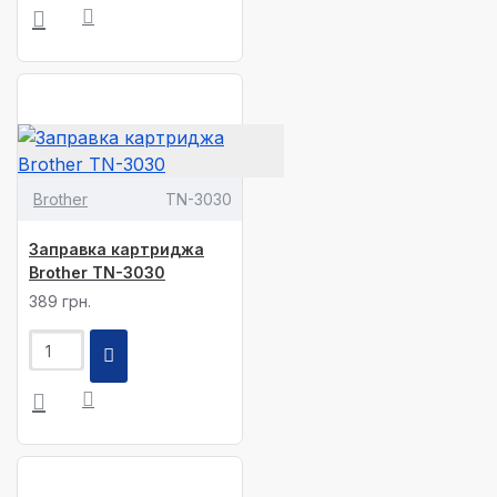
Brother
TN-3030
Заправка картриджа
Brother TN-3030
389 грн.