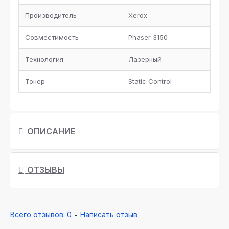
Производитель
Xerox
Совместимость
Phaser 3150
Технология
Лазерный
Тонер
Static Control
ОПИСАНИЕ
ОТЗЫВЫ
Всего отзывов: 0
-
Написать отзыв