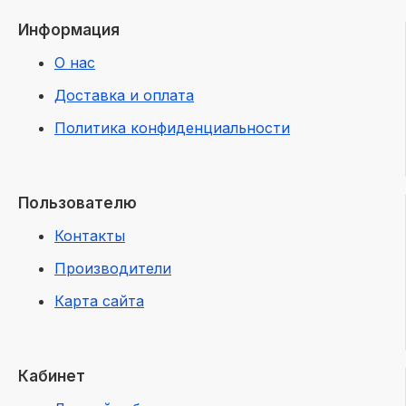
Информация
О нас
Доставка и оплата
Политика конфиденциальности
Пользователю
Контакты
Производители
Карта сайта
Кабинет