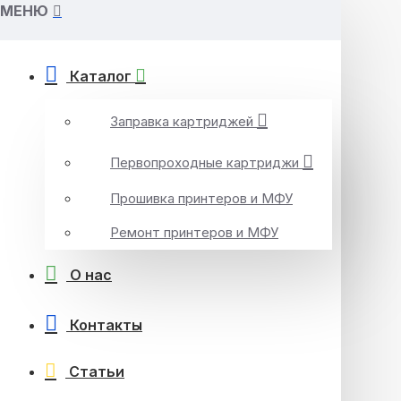
МЕНЮ
Каталог
Заправка картриджей
Первопроходные картриджи
Прошивка принтеров и МФУ
Ремонт принтеров и МФУ
О нас
Контакты
Статьи