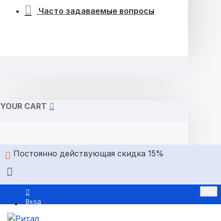
Часто задаваемые вопросы
YOUR CART
Постоянно действующая скидка 15%
Рус
Вход