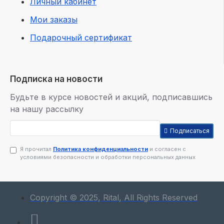
Личный кабинет
Мои заказы
Подарочный сертификат
Подписка на новости
Будьте в курсе новостей и акций, подписавшись
на нашу рассылку
Подписаться
Я прочитал
Политика конфиденциальности
и согласен с
условиями безопасности и обработки персональных данных
Copyright © 2025, Rital, All Rights Reserved