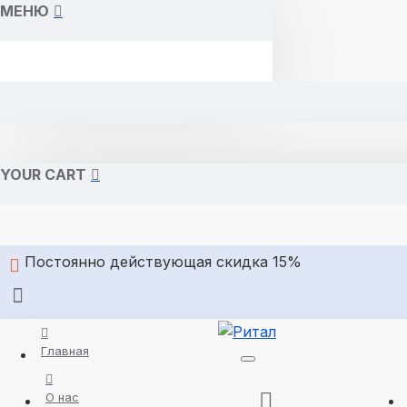
МЕНЮ
YOUR CART
Постоянно действующая скидка 15%
Главная
О нас