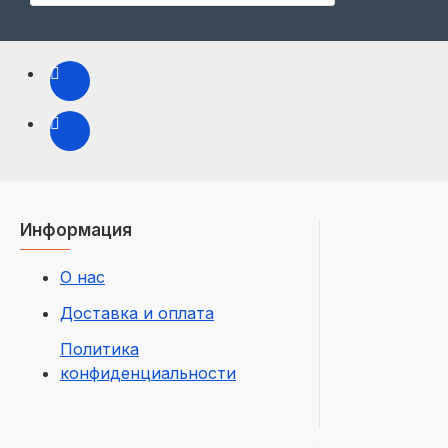
Информация
О нас
Доставка и оплата
Политика
конфиденциальности