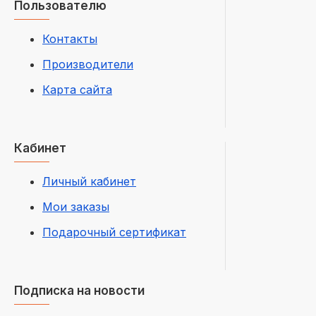
Пользователю
Контакты
Производители
Карта сайта
Кабинет
Личный кабинет
Мои заказы
Подарочный сертификат
Подписка на новости