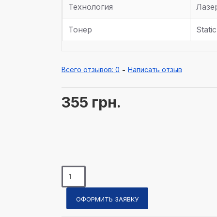
Технология
Лазе
Тонер
Stati
Всего отзывов: 0
-
Написать отзыв
355 грн.
ОФОРМИТЬ ЗАЯВКУ