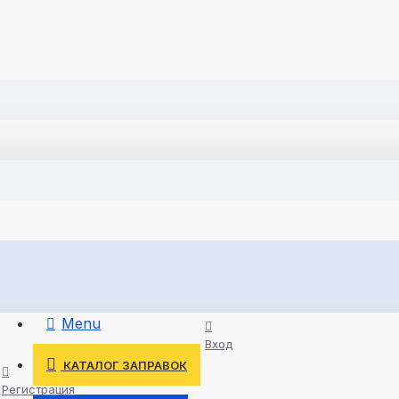
Menu
Вход
КАТАЛОГ ЗАПРАВОК
Регистрация