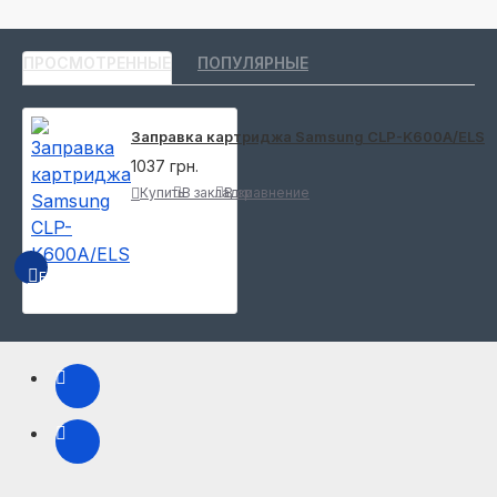
ПРОСМОТРЕННЫЕ
ПОПУЛЯРНЫЕ
Заправка картриджа Samsung CLP-K600A/ELS
1037 грн.
Купить
В закладки
В сравнение
БЫСТРЫЙ ПРОСМОТР