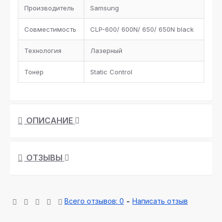
Производитель
Samsung
Совместимость
CLP-600/ 600N/ 650/ 650N black
Технология
Лазерный
Тонер
Static Control
ОПИСАНИЕ
ОТЗЫВЫ
Всего отзывов: 0
-
Написать отзыв