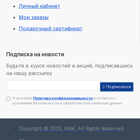
Личный кабинет
Мои заказы
Подарочный сертификат
Подписка на новости
Будьте в курсе новостей и акций, подписавшись
на нашу рассылку
Подписаться
Я прочитал
Политика конфиденциальности
и согласен с
условиями безопасности и обработки персональных данных
Copyright © 2025, Rital, All Rights Reserved