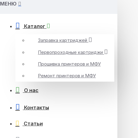
МЕНЮ
Каталог
Заправка картриджей
Первопроходные картриджи
Прошивка принтеров и МФУ
Ремонт принтеров и МФУ
О нас
Контакты
Статьи