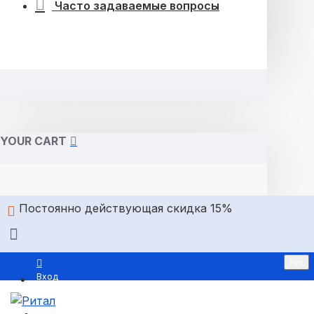
Часто задаваемые вопросы
YOUR CART
Постоянно действующая скидка 15%
Рус
Вход
Регистрация