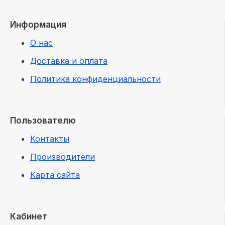
Информация
О нас
Доставка и оплата
Политика конфиденциальности
Пользователю
Контакты
Производители
Карта сайта
Кабинет