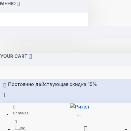
МЕНЮ
YOUR CART
Постоянно действующая скидка 15%
Главная
О нас