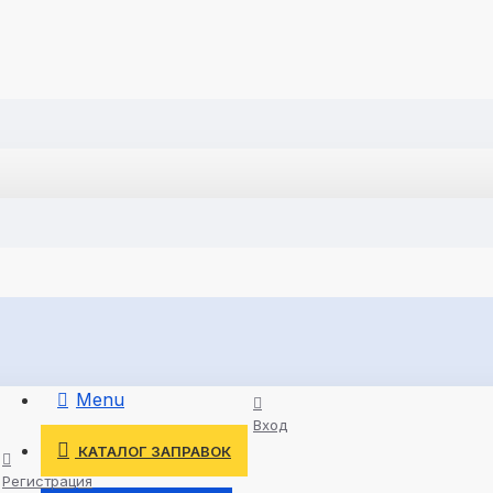
Menu
Вход
КАТАЛОГ ЗАПРАВОК
Регистрация