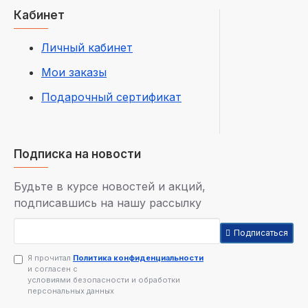
Кабинет
Личный кабинет
Мои заказы
Подарочный сертификат
Подписка на новости
Будьте в курсе новостей и акций,
подписавшись на нашу рассылку
Подписаться
Я прочитал
Политика конфиденциальности
и согласен с
условиями безопасности и обработки
персональных данных