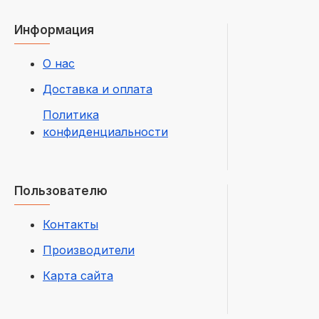
Информация
О нас
Доставка и оплата
Политика
конфиденциальности
Пользователю
Контакты
Производители
Карта сайта