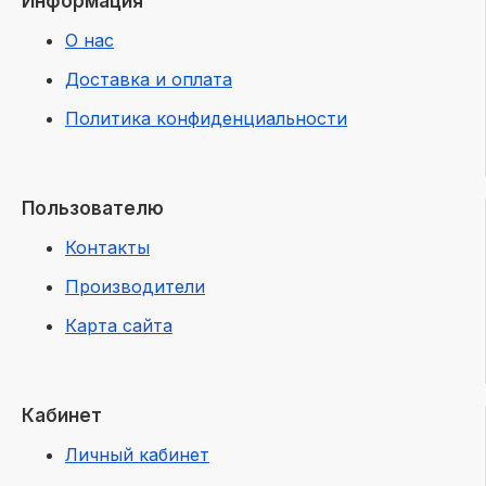
Информация
О нас
Доставка и оплата
Политика конфиденциальности
Пользователю
Контакты
Производители
Карта сайта
Кабинет
Личный кабинет