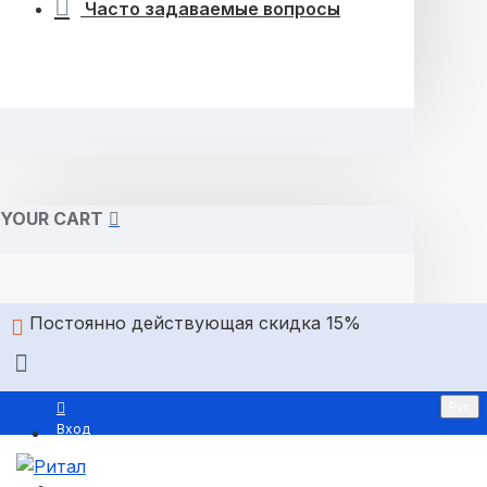
Часто задаваемые вопросы
YOUR CART
Постоянно действующая скидка 15%
Рус
Вход
Регистрация