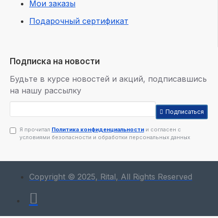
Мои заказы
Подарочный сертификат
Подписка на новости
Будьте в курсе новостей и акций, подписавшись
на нашу рассылку
Подписаться
Я прочитал
Политика конфиденциальности
и согласен с
условиями безопасности и обработки персональных данных
Copyright © 2025, Rital, All Rights Reserved