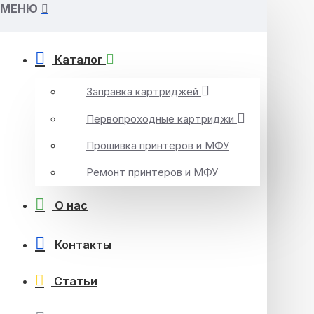
МЕНЮ
Каталог
Заправка картриджей
Первопроходные картриджи
Прошивка принтеров и МФУ
Ремонт принтеров и МФУ
О нас
Контакты
Статьи