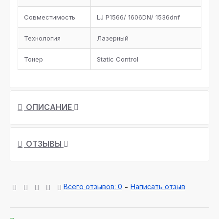
Совместимость
LJ P1566/ 1606DN/ 1536dnf
Технология
Лазерный
Тонер
Static Control
ОПИСАНИЕ
ОТЗЫВЫ
Всего отзывов: 0
-
Написать отзыв