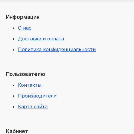
Информация
О нас
Доставка и оплата
Политика конфиденциальности
Пользователю
Контакты
Производители
Карта сайта
Кабинет