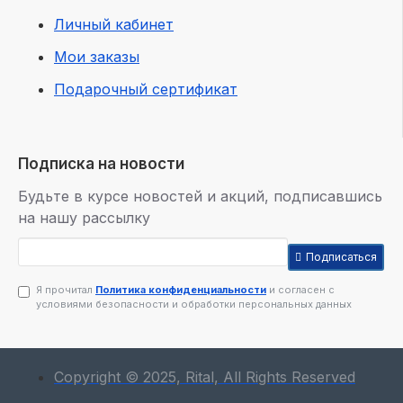
Личный кабинет
Мои заказы
Подарочный сертификат
Подписка на новости
Будьте в курсе новостей и акций, подписавшись
на нашу рассылку
Подписаться
Я прочитал
Политика конфиденциальности
и согласен с
условиями безопасности и обработки персональных данных
Copyright © 2025, Rital, All Rights Reserved