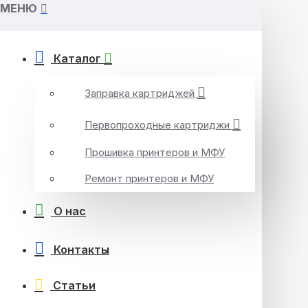
МЕНЮ
Каталог
Заправка картриджей
Первопроходные картриджи
Прошивка принтеров и МФУ
Ремонт принтеров и МФУ
О нас
Контакты
Статьи