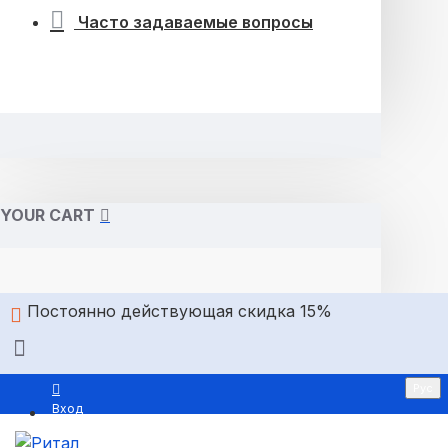
Часто задаваемые вопросы
YOUR CART
Постоянно действующая скидка 15%
Рус
Вход