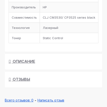
Производитель
HP
Совместимость
CLJ CM3530/ CP3525 series black
Технология
Лазерный
Тонер
Static Control
ОПИСАНИЕ
ОТЗЫВЫ
Всего отзывов: 0
-
Написать отзыв