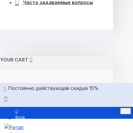
Часто задаваемые вопросы
YOUR CART
Постоянно действующая скидка 15%
Рус
Вход
Регистрация