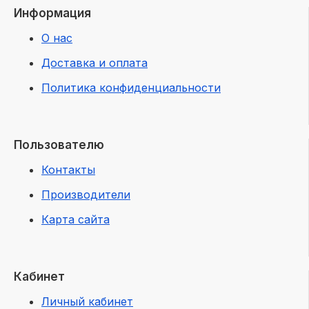
Информация
О нас
Доставка и оплата
Политика конфиденциальности
Пользователю
Контакты
Производители
Карта сайта
Кабинет
Личный кабинет