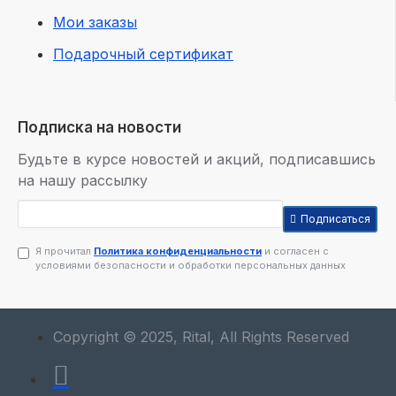
Мои заказы
Подарочный сертификат
Подписка на новости
Будьте в курсе новостей и акций, подписавшись
на нашу рассылку
Подписаться
Я прочитал
Политика конфиденциальности
и согласен с
условиями безопасности и обработки персональных данных
Copyright © 2025, Rital, All Rights Reserved