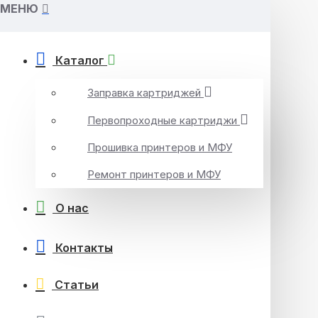
МЕНЮ
Каталог
Заправка картриджей
Первопроходные картриджи
Прошивка принтеров и МФУ
Ремонт принтеров и МФУ
О нас
Контакты
Статьи