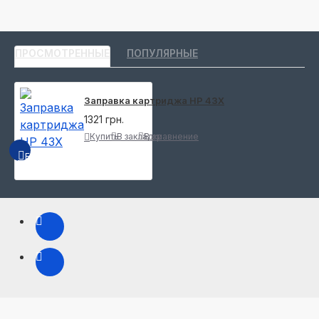
ПРОСМОТРЕННЫЕ
ПОПУЛЯРНЫЕ
Заправка картриджа HP 43X
1321 грн.
Купить
В закладки
В сравнение
БЫСТРЫЙ ПРОСМОТР