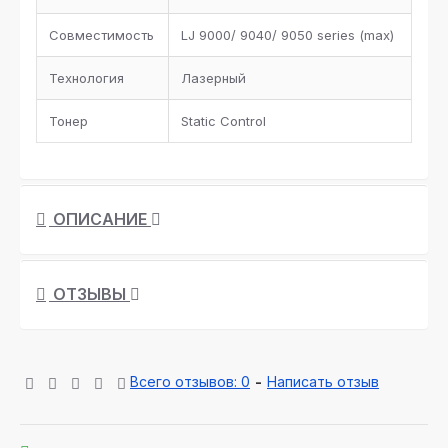
Совместимость
LJ 9000/ 9040/ 9050 series (max)
Технология
Лазерный
Тонер
Static Control
ОПИСАНИЕ
ОТЗЫВЫ
Всего отзывов: 0
-
Написать отзыв