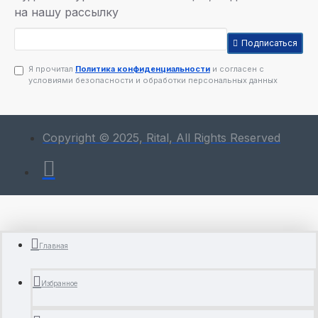
на нашу рассылку
Подписаться
Я прочитал
Политика конфиденциальности
и согласен с
условиями безопасности и обработки персональных данных
Copyright © 2025, Rital, All Rights Reserved
Главная
Избранное