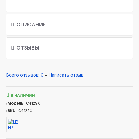
ОПИСАНИЕ
ОТЗЫВЫ
Всего отзывов: 0
-
Написать отзыв
В НАЛИЧИИ
Модель:
C4129X
SKU:
C4129X
HP