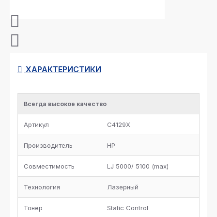
ХАРАКТЕРИСТИКИ
Всегда высокое качество
Артикул
C4129X
Производитель
HP
Совместимость
LJ 5000/ 5100 (max)
Технология
Лазерный
Тонер
Static Control