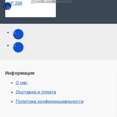
Купить
В закладки
В сравнение
БЫСТРЫЙ ПРОСМОТР
Информация
О нас
Доставка и оплата
Политика конфиденциальности