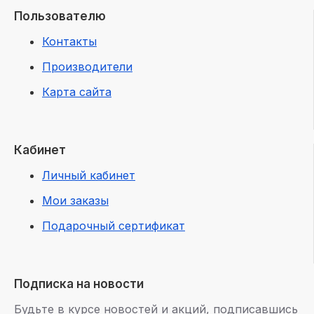
Пользователю
Контакты
Производители
Карта сайта
Кабинет
Личный кабинет
Мои заказы
Подарочный сертификат
Подписка на новости
Будьте в курсе новостей и акций, подписавшись