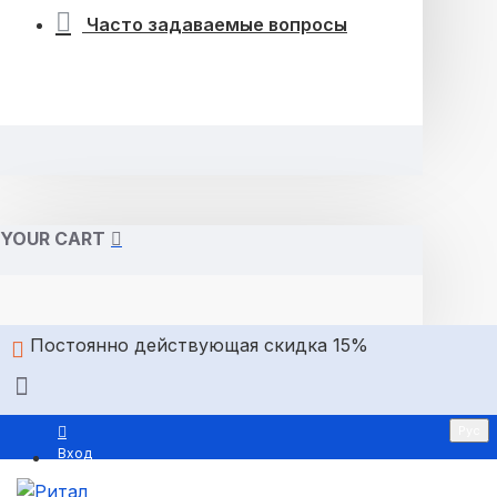
Часто задаваемые вопросы
YOUR CART
Постоянно действующая скидка 15%
Рус
Вход