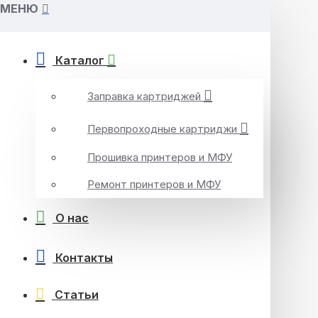
МЕНЮ
Каталог
Заправка картриджей
Первопроходные картриджи
Прошивка принтеров и МФУ
Ремонт принтеров и МФУ
О нас
Контакты
Статьи