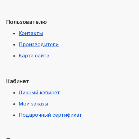
Пользователю
Контакты
Производители
Карта сайта
Кабинет
Личный кабинет
Мои заказы
Подарочный сертификат