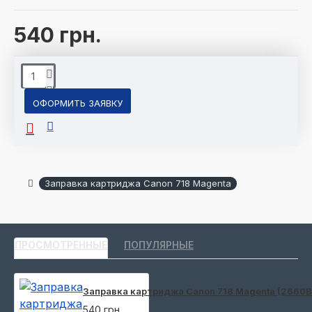
540 грн.
ОФОРМИТЬ ЗАЯВКУ
Заправка картриджа Canon 718 Magenta
ПРОСМОТРЕННЫЕ
ПОПУЛЯРНЫЕ
Заправка картриджа Canon 718 Magenta (2660
540 грн.