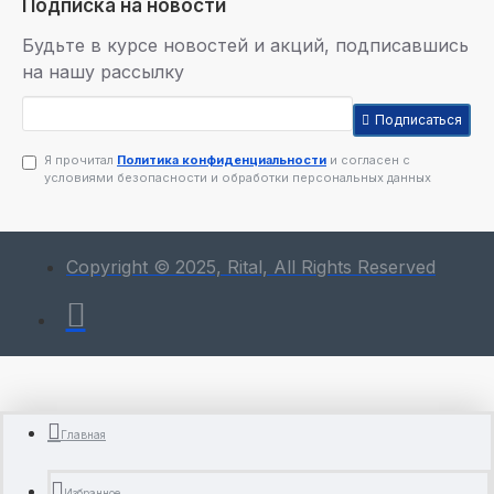
Подписка на новости
Будьте в курсе новостей и акций, подписавшись
на нашу рассылку
Подписаться
Я прочитал
Политика конфиденциальности
и согласен с
условиями безопасности и обработки персональных данных
Copyright © 2025, Rital, All Rights Reserved
Главная
Избранное