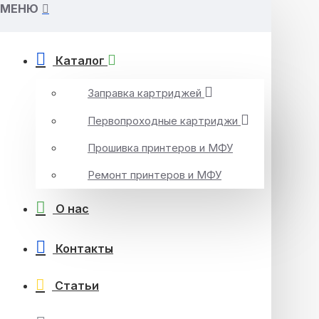
МЕНЮ
Каталог
Заправка картриджей
Первопроходные картриджи
Прошивка принтеров и МФУ
Ремонт принтеров и МФУ
О нас
Контакты
Статьи