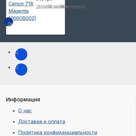
Купить
В закладки
В сравнение
БЫСТРЫЙ ПРОСМОТР
Информация
О нас
Доставка и оплата
Политика конфиденциальности