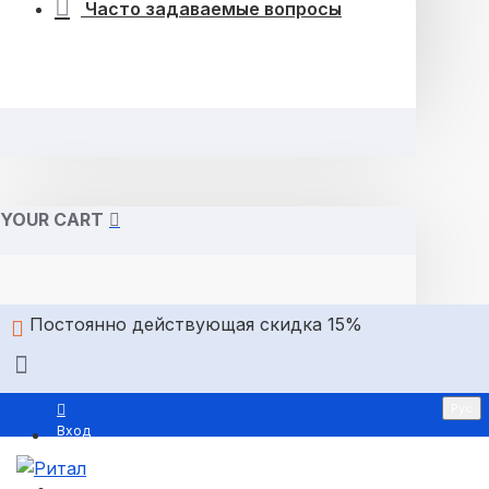
Часто задаваемые вопросы
YOUR CART
Постоянно действующая скидка 15%
Рус
Вход
Регистрация