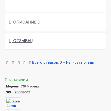
ОПИСАНИЕ
ОТЗЫВЫ
Всего отзывов: 0
-
Написать отзыв
В НАЛИЧИИ
Модель:
718 Magenta
SKU:
2660B002
Canon