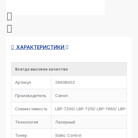
ХАРАКТЕРИСТИКИ
Всегда высокое качество
Артикул
2660B002
Производитель
Canon
Совместимость
LBP-7200/ LBP-7210/ LBP-7660/ LBP-768
Технология
Лазерный
Тонер
Static Control