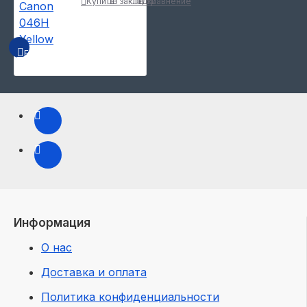
Купить
В закладки
В сравнение
БЫСТРЫЙ ПРОСМОТР
Информация
О нас
Доставка и оплата
Политика конфиденциальности