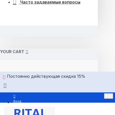
Часто задаваемые вопросы
YOUR CART
Постоянно действующая скидка 15%
Рус
Вход
Регистрация