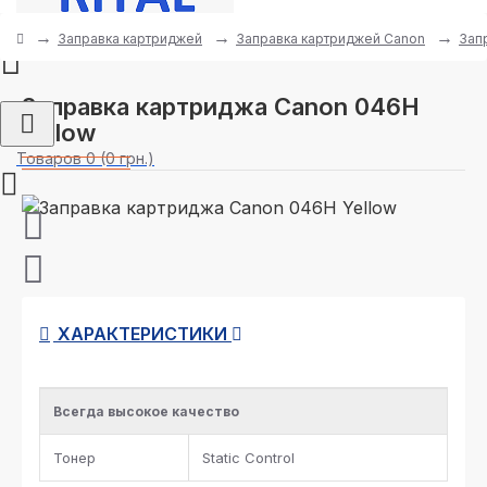
Заправка картриджей
Заправка картриджей Canon
Зап
Заправка картриджа Canon 046H
Yellow
Товаров 0 (0 грн.)
ХАРАКТЕРИСТИКИ
Всегда высокое качество
Тонер
Static Control