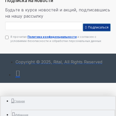
Подписка на новости
Будьте в курсе новостей и акций, подписавшись
на нашу рассылку
Подписаться
Я прочитал
Политика конфиденциальности
и согласен с
условиями безопасности и обработки персональных данных
Copyright © 2025, Rital, All Rights Reserved
Главная
Избранное