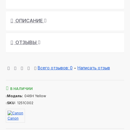
ОПИСАНИЕ
ОТЗЫВЫ
Всего отзывов: 0
-
Написать отзыв
В НАЛИЧИИ
Модель:
046H Yellow
SKU:
1251C002
Canon