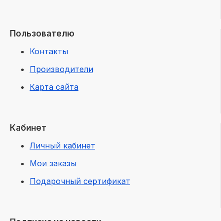
Пользователю
Контакты
Производители
Карта сайта
Кабинет
Личный кабинет
Мои заказы
Подарочный сертификат