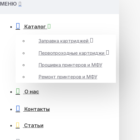
МЕНЮ
Каталог
Заправка картриджей
Первопроходные картриджи
Прошивка принтеров и МФУ
Ремонт принтеров и МФУ
О нас
Контакты
Статьи