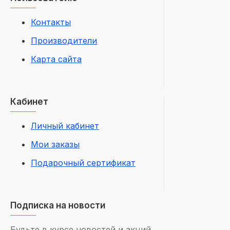
Контакты
Производители
Карта сайта
Кабинет
Личный кабинет
Мои заказы
Подарочный сертификат
Подписка на новости
Будьте в курсе новостей и акций,