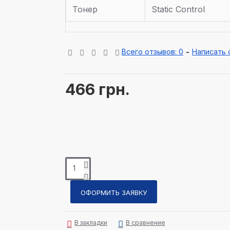
Тонер
Static Control
Всего отзывов: 0
-
Написать 
466 грн.
ОФОРМИТЬ ЗАЯВКУ
В закладки
В сравнение