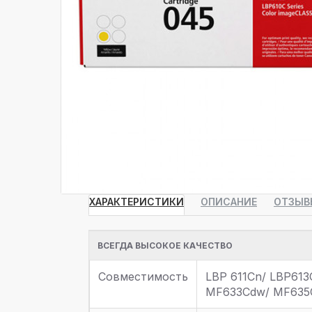
ХАРАКТЕРИСТИКИ
ОПИСАНИЕ
ОТЗЫВ
ВСЕГДА ВЫСОКОЕ КАЧЕСТВО
Совместимость
LBP 611Cn/ LBP61
MF633Cdw/ MF635