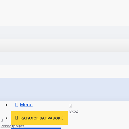
Menu
Вход
КАТАЛОГ ЗАПРАВОК
Регистрация