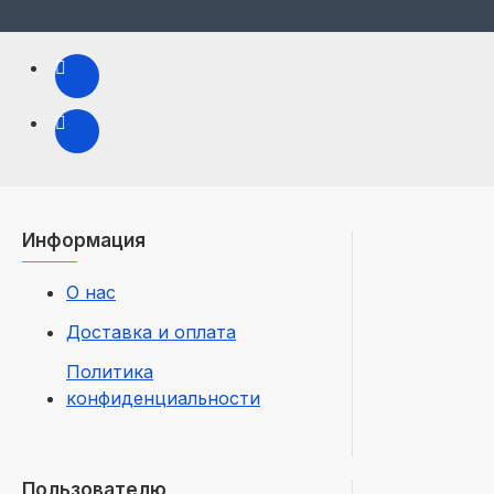
Информация
О нас
Доставка и оплата
Политика
конфиденциальности
Пользователю