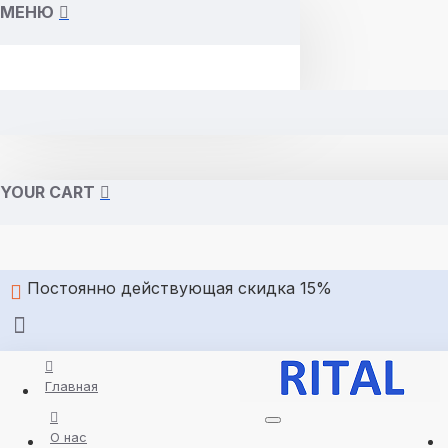
МЕНЮ
YOUR CART
Постоянно действующая скидка 15%
Главная
О нас