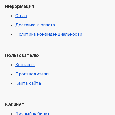
Информация
О нас
Доставка и оплата
Политика конфиденциальности
Пользователю
Контакты
Производители
Карта сайта
Кабинет
Личный кабинет