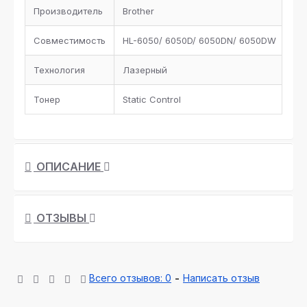
Производитель
Brother
Совместимость
HL-6050/ 6050D/ 6050DN/ 6050DW
Технология
Лазерный
Тонер
Static Control
ОПИСАНИЕ
ОТЗЫВЫ
Всего отзывов: 0
-
Написать отзыв