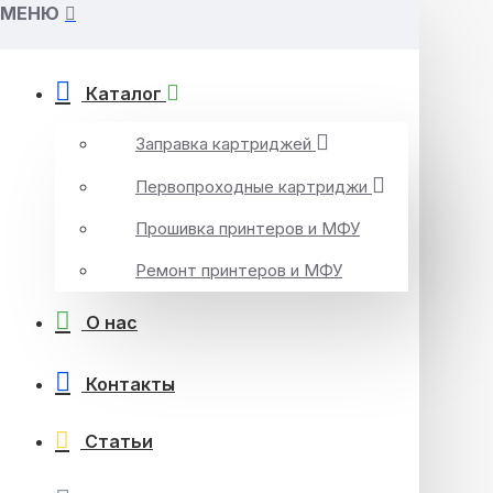
МЕНЮ
Каталог
Заправка картриджей
Первопроходные картриджи
Прошивка принтеров и МФУ
Ремонт принтеров и МФУ
О нас
Контакты
Статьи