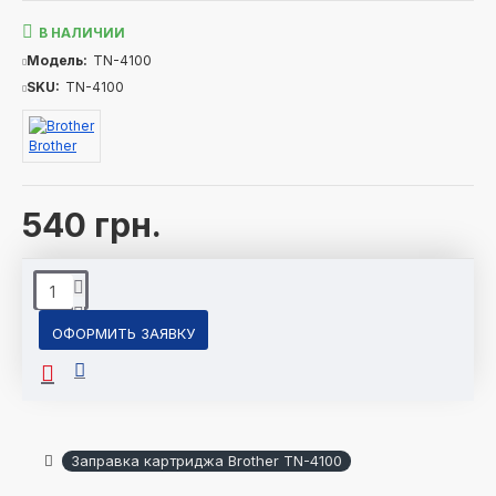
В НАЛИЧИИ
Модель:
TN-4100
SKU:
TN-4100
Brother
540 грн.
ОФОРМИТЬ ЗАЯВКУ
Заправка картриджа Brother TN-4100