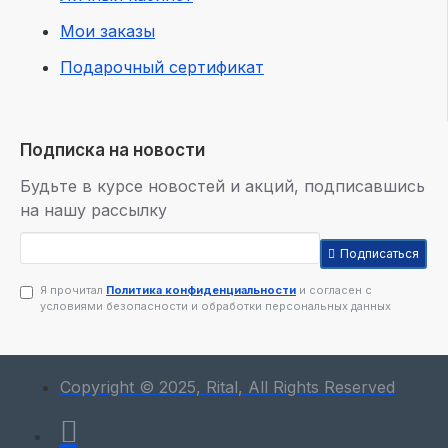
Мои заказы
Подарочный сертификат
Подписка на новости
Будьте в курсе новостей и акций, подписавшись
на нашу рассылку
Подписаться
Я прочитал
Политика конфиденциальности
и согласен с
условиями безопасности и обработки персональных данных
Copyright © 2025, Rital, All Rights Reserved