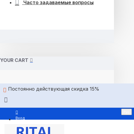
Часто задаваемые вопросы
YOUR CART
Постоянно действующая скидка 15%
Рус
Вход
Регистрация