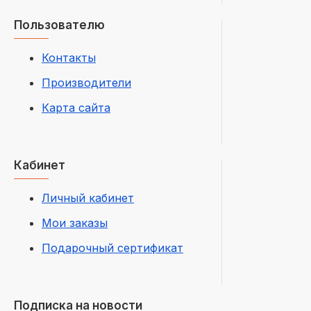
Пользователю
Контакты
Производители
Карта сайта
Кабинет
Личный кабинет
Мои заказы
Подарочный сертификат
Подписка на новости