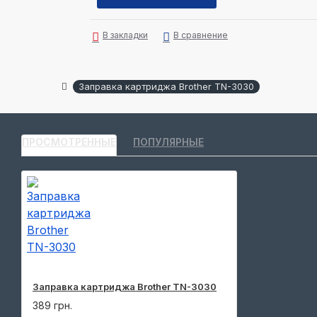
В закладки
В сравнение
Заправка картриджа Brother TN-3030
ПРОСМОТРЕННЫЕ
ПОПУЛЯРНЫЕ
Заправка картриджа Brother TN-3030
389 грн.