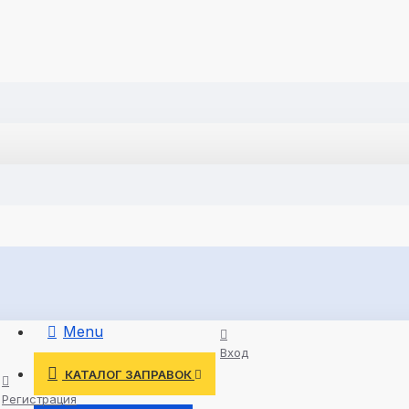
Menu
Вход
КАТАЛОГ ЗАПРАВОК
Регистрация