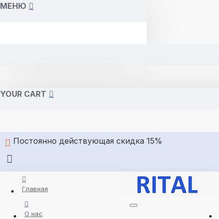
МЕНЮ
YOUR CART
Постоянно действующая скидка 15%
Главная
О нас