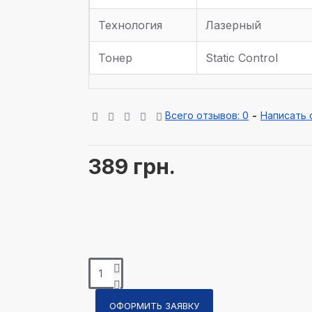
Технология
Лазерный
Тонер
Static Control
Всего отзывов: 0
-
Написать 
389 грн.
ОФОРМИТЬ ЗАЯВКУ