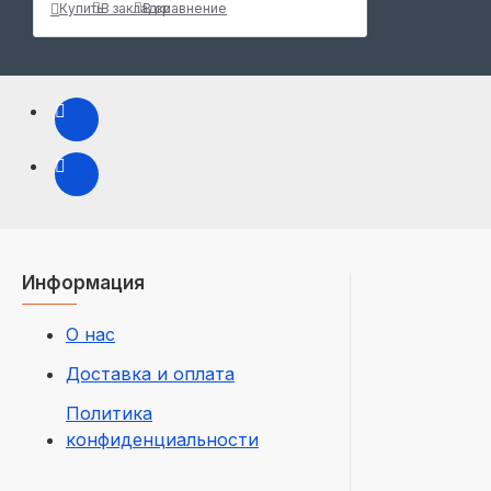
Купить
В закладки
В сравнение
Информация
О нас
Доставка и оплата
Политика
конфиденциальности