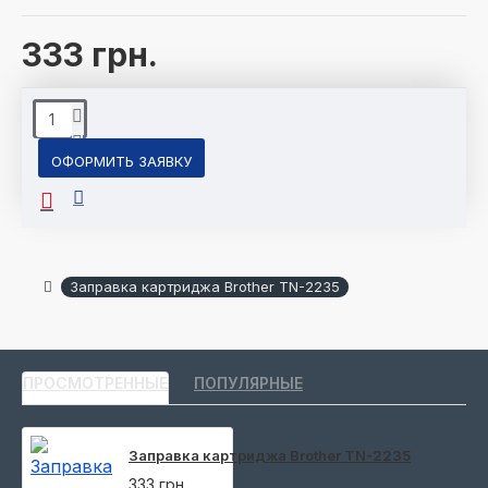
333 грн.
ОФОРМИТЬ ЗАЯВКУ
Заправка картриджа Brother TN-2235
ПРОСМОТРЕННЫЕ
ПОПУЛЯРНЫЕ
Заправка картриджа Brother TN-2235
333 грн.