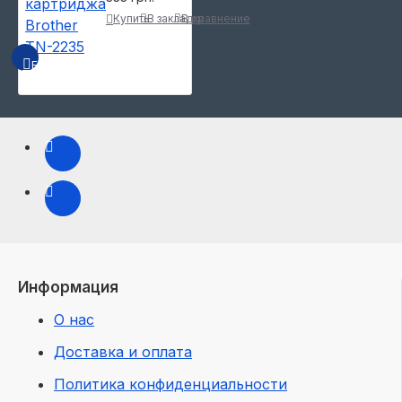
Купить
В закладки
В сравнение
БЫСТРЫЙ ПРОСМОТР
Информация
О нас
Доставка и оплата
Политика конфиденциальности