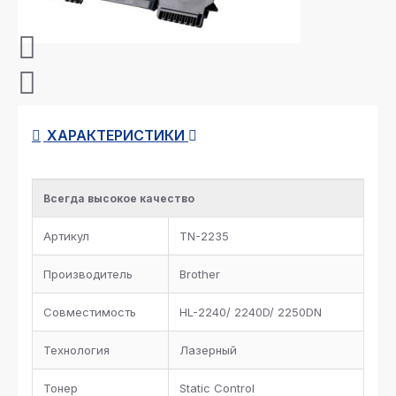
ХАРАКТЕРИСТИКИ
Всегда высокое качество
Артикул
TN-2235
Производитель
Brother
Совместимость
HL-2240/ 2240D/ 2250DN
Технология
Лазерный
Тонер
Static Control