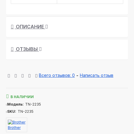
ОПИСАНИЕ
ОТЗЫВЫ
Всего отзывов: 0
-
Написать отзыв
В НАЛИЧИИ
Модель:
TN-2235
SKU:
TN-2235
Brother