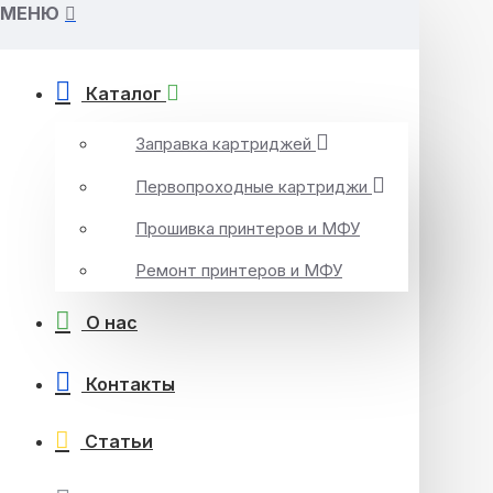
МЕНЮ
Каталог
Заправка картриджей
Первопроходные картриджи
Прошивка принтеров и МФУ
Ремонт принтеров и МФУ
О нас
Контакты
Статьи