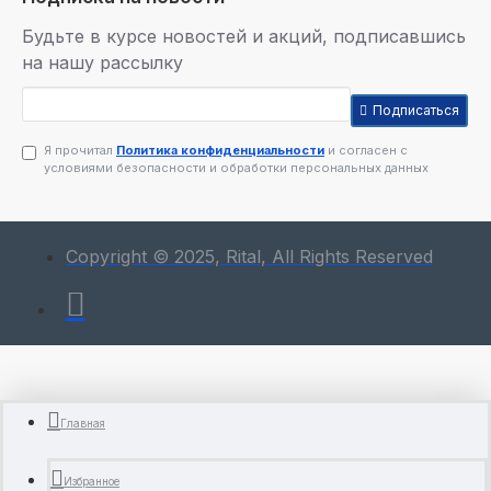
Будьте в курсе новостей и акций, подписавшись
на нашу рассылку
Подписаться
Я прочитал
Политика конфиденциальности
и согласен с
условиями безопасности и обработки персональных данных
Copyright © 2025, Rital, All Rights Reserved
Главная
Избранное