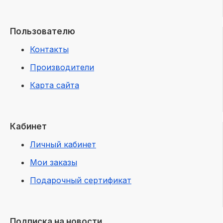
Пользователю
Контакты
Производители
Карта сайта
Кабинет
Личный кабинет
Мои заказы
Подарочный сертификат
Подписка на новости