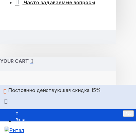
Часто задаваемые вопросы
YOUR CART
Постоянно действующая скидка 15%
Рус
Вход
Регистрация