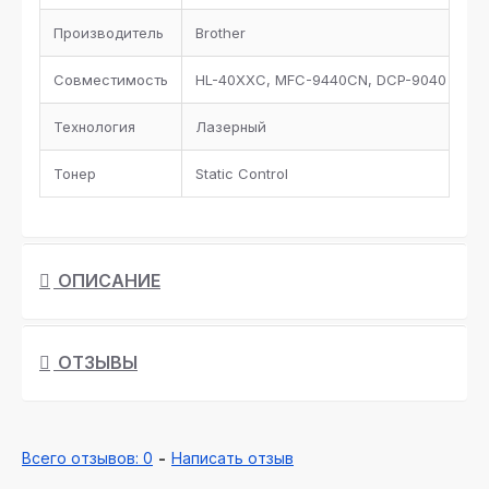
Производитель
Brother
Совместимость
HL-40XXC, MFC-9440CN, DCP-9040 mage
Технология
Лазерный
Тонер
Static Control
ОПИСАНИЕ
ОТЗЫВЫ
Всего отзывов: 0
-
Написать отзыв