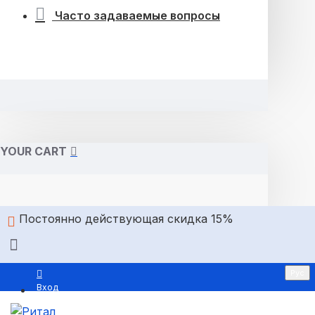
Часто задаваемые вопросы
YOUR CART
Постоянно действующая скидка 15%
Рус
Вход