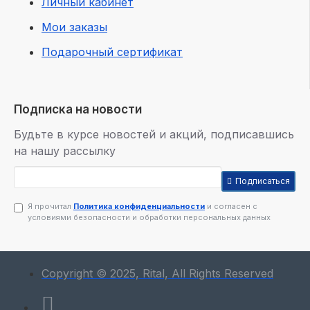
Личный кабинет
Мои заказы
Подарочный сертификат
Подписка на новости
Будьте в курсе новостей и акций, подписавшись
на нашу рассылку
Подписаться
Я прочитал
Политика конфиденциальности
и согласен с
условиями безопасности и обработки персональных данных
Copyright © 2025, Rital, All Rights Reserved