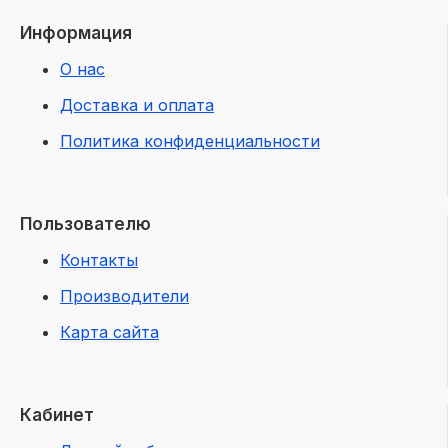
Информация
О нас
Доставка и оплата
Политика конфиденциальности
Пользователю
Контакты
Производители
Карта сайта
Кабинет