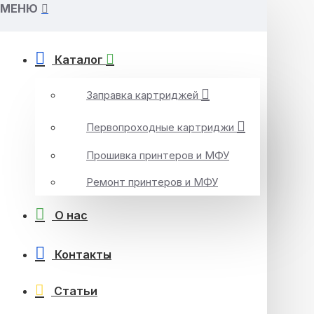
МЕНЮ
Каталог
Заправка картриджей
Первопроходные картриджи
Прошивка принтеров и МФУ
Ремонт принтеров и МФУ
О нас
Контакты
Статьи