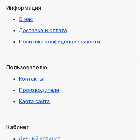
Информация
О нас
Доставка и оплата
Политика конфиденциальности
Пользователю
Контакты
Производители
Карта сайта
Кабинет
Личный кабинет