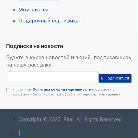
Мои заказы
Подарочный сертификат
Подписка на новости
Будьте в курсе новостей и акций, подписавшись
на нашу рассылку
Подписаться
Я прочитал
Политика конфиденциальности
и согласен с
условиями безопасности и обработки персональных данных
Copyright © 2025, Rital, All Rights Reserved