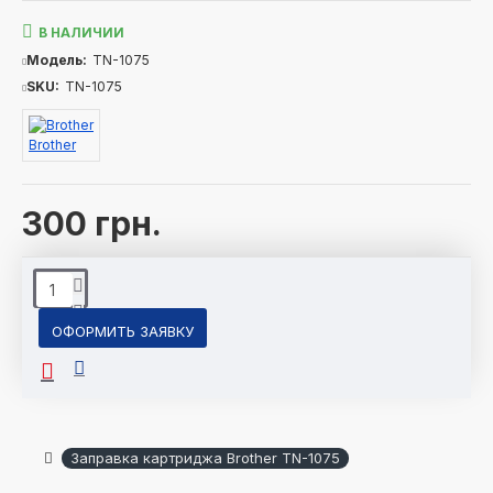
В НАЛИЧИИ
Модель:
TN-1075
SKU:
TN-1075
Brother
300 грн.
ОФОРМИТЬ ЗАЯВКУ
Заправка картриджа Brother TN-1075