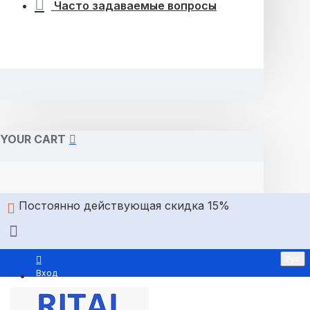
Часто задаваемые вопросы
YOUR CART
Постоянно действующая скидка 15%
Рус
Вход
Регистрация