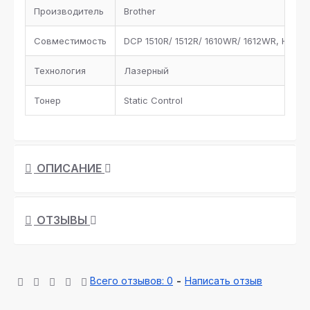
Производитель
Brother
Совместимость
DCP 1510R/ 1512R/ 1610WR/ 1612WR, HL-111
Технология
Лазерный
Тонер
Static Control
ОПИСАНИЕ
ОТЗЫВЫ
Всего отзывов: 0
-
Написать отзыв