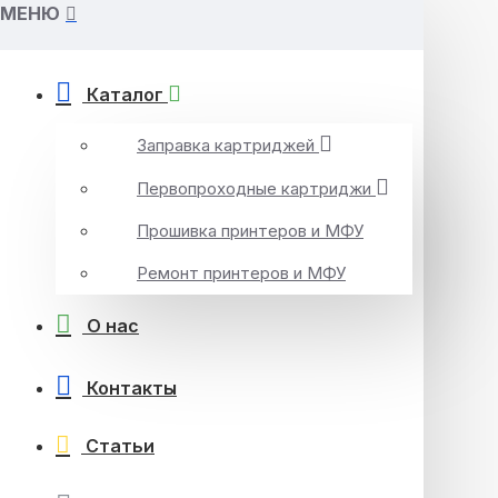
МЕНЮ
Каталог
Заправка картриджей
Первопроходные картриджи
Прошивка принтеров и МФУ
Ремонт принтеров и МФУ
О нас
Контакты
Статьи