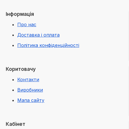
Інформація
Про нас
Доставка і оплата
Політика конфіденційності
Коритовачу
Контакти
Виробники
Мапа сайту
Кабінет