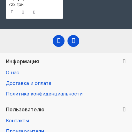
722 грн.
Информация
О нас
Доставка и оплата
Политика конфиденциальности
Пользователю
Контакты
Производители