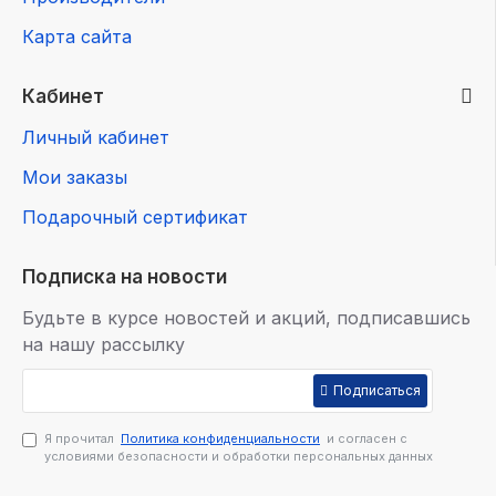
Карта сайта
Кабинет
Личный кабинет
Мои заказы
Подарочный сертификат
Подписка на новости
Будьте в курсе новостей и акций, подписавшись
на нашу рассылку
Подписаться
Я прочитал
Политика конфиденциальности
и согласен с
условиями безопасности и обработки персональных данных