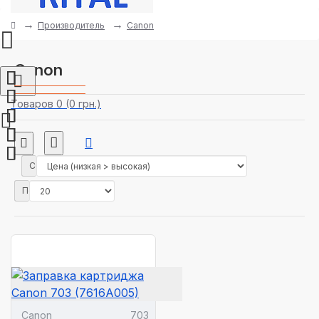
Производитель
Canon
Canon
Товаров 0 (0 грн.)
Сортировка:
Показать:
Canon
703