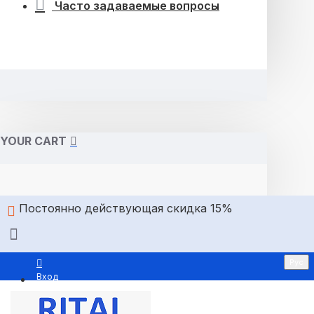
Часто задаваемые вопросы
YOUR CART
Постоянно действующая скидка 15%
Рус
Вход
Регистрация