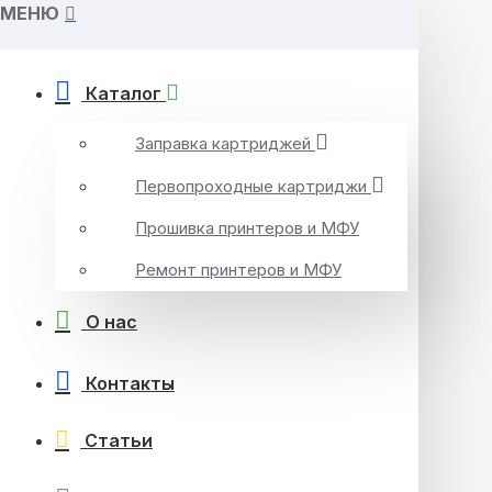
МЕНЮ
Каталог
Заправка картриджей
Первопроходные картриджи
Прошивка принтеров и МФУ
Ремонт принтеров и МФУ
О нас
Контакты
Статьи