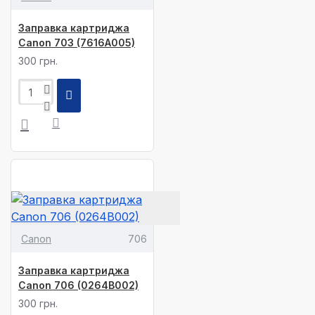
Заправка картриджа
Canon 703 (7616A005)
300 грн.
Canon
706
Заправка картриджа
Canon 706 (0264B002)
300 грн.