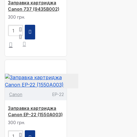
Заправка картриджа
Canon 737 (9435B002)
300 грн.
Canon
EP-22
Заправка картриджа
Canon EP-22 (1550A003)
300 грн.