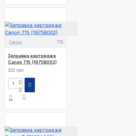
Canon
715
Заправка картриджа
Canon 715 (1975B002)
322 грн.