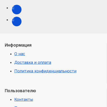
Информация
О нас
Доставка и оплата
Политика конфиденциальности
Пользователю
Контакты