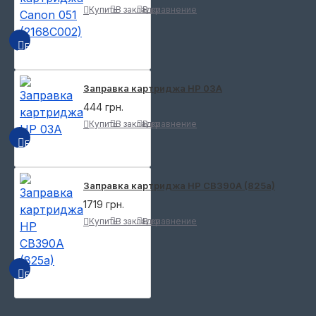
Купить
В закладки
В сравнение
БЫСТРЫЙ ПРОСМОТР
Заправка картриджа HP 03A
444 грн.
Купить
В закладки
В сравнение
БЫСТРЫЙ ПРОСМОТР
Заправка картриджа HP CB390A (825a)
1719 грн.
Купить
В закладки
В сравнение
БЫСТРЫЙ ПРОСМОТР