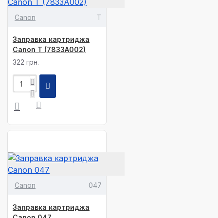
Canon
T
Заправка картриджа
Canon T (7833A002)
322 грн.
Canon
047
Заправка картриджа
Canon 047