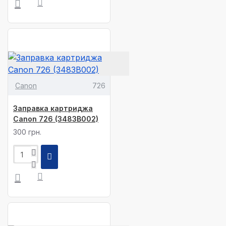
Canon
726
Заправка картриджа
Canon 726 (3483B002)
300 грн.