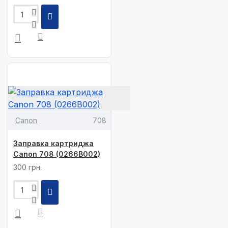
Canon
708
Заправка картриджа
Canon 708 (0266B002)
300 грн.