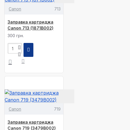
Canon
713
Заправка картриджа
Canon 713 (1871B002)
300 грн.
Canon
719
Заправка картриджа
Canon 719 (3479B002)