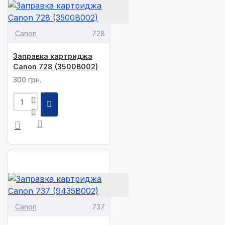
Canon
728
Заправка картриджа
Canon 728 (3500B002)
300 грн.
Canon
737