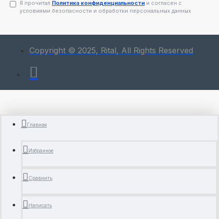
Я прочитал
Политика конфиденциальности
и согласен с
условиями безопасности и обработки персональных данных
Copyright © 2025, Rital, All Rights Reserved
Главная
Избранное
Сравнить
Написать