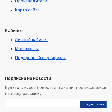
Производители
Карта сайта
Кабинет
Личный кабинет
Мои заказы
Подарочный сертификат
Подписка на новости
Будьте в курсе новостей и акций, подписавшись
на нашу рассылку
Подписаться