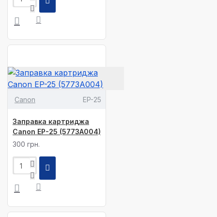
Canon
EP-25
Заправка картриджа
Canon EP-25 (5773A004)
300 грн.