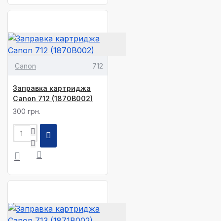
Canon
712
Заправка картриджа
Canon 712 (1870B002)
300 грн.