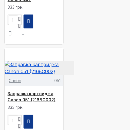
333 грн.
Canon
051
Заправка картриджа
Canon 051 (2168C002)
333 грн.