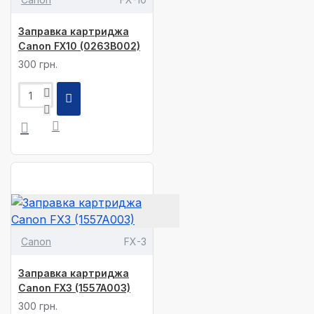
Заправка картриджа
Canon FX10 (0263B002)
300 грн.
Canon
FX-3
Заправка картриджа
Canon FX3 (1557A003)
300 грн.