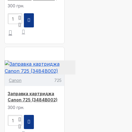
300 грн.
Canon
725
Заправка картриджа
Canon 725 (3484B002)
300 грн.