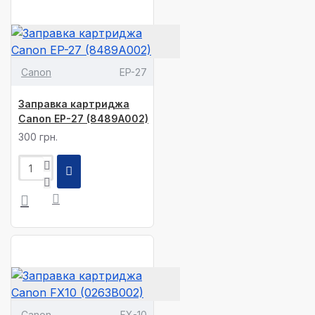
Canon
EP-27
Заправка картриджа
Canon EP-27 (8489A002)
300 грн.
Canon
FX-10