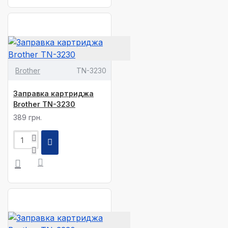
Brother
TN-3230
Заправка картриджа
Brother TN-3230
389 грн.