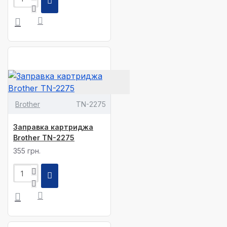
Brother
TN-2275
Заправка картриджа
Brother TN-2275
355 грн.