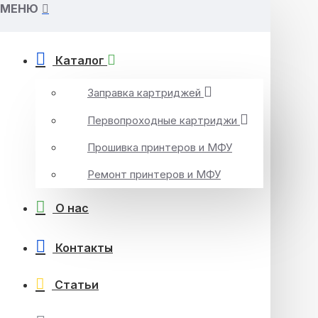
МЕНЮ
Каталог
Заправка картриджей
Первопроходные картриджи
Прошивка принтеров и МФУ
Ремонт принтеров и МФУ
О нас
Контакты
Статьи