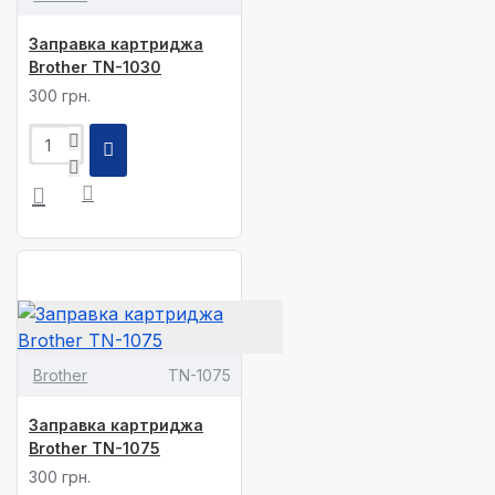
Заправка картриджа
Brother TN-1030
300 грн.
Brother
TN-1075
Заправка картриджа
Brother TN-1075
300 грн.