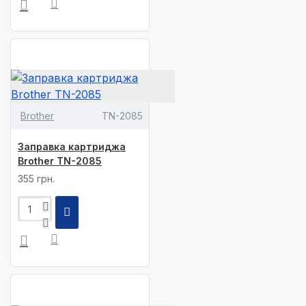
Brother
TN-2085
Заправка картриджа
Brother TN-2085
355 грн.