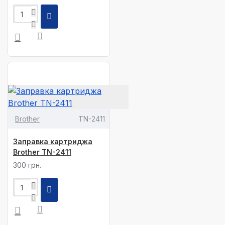
Brother
TN-2411
Заправка картриджа
Brother TN-2411
300 грн.