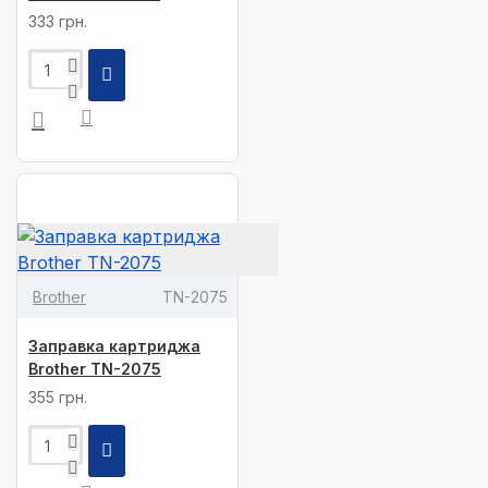
333 грн.
Brother
TN-2075
Заправка картриджа
Brother TN-2075
355 грн.