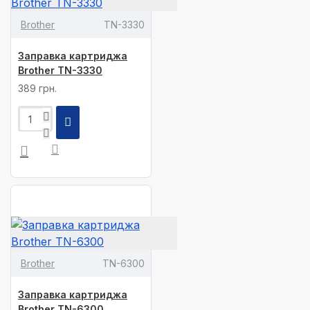
Brother
TN-3330
Заправка картриджа
Brother TN-3330
389 грн.
Brother
TN-6300
Заправка картриджа
Brother TN-6300