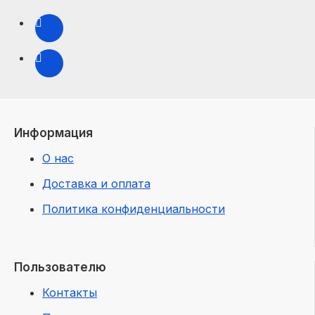
Информация
О нас
Доставка и оплата
Политика конфиденциальности
Пользователю
Контакты