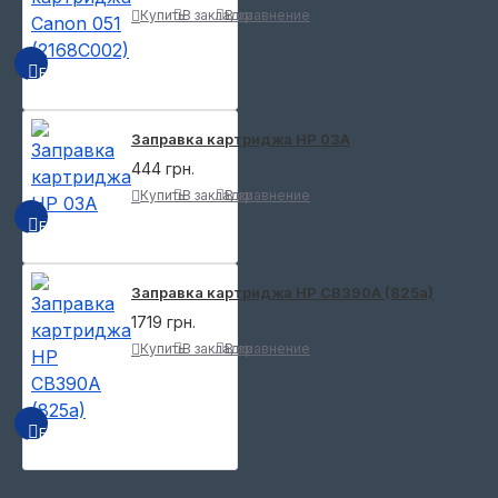
Купить
В закладки
В сравнение
БЫСТРЫЙ ПРОСМОТР
Заправка картриджа HP 03A
444 грн.
Купить
В закладки
В сравнение
БЫСТРЫЙ ПРОСМОТР
Заправка картриджа HP CB390A (825a)
1719 грн.
Купить
В закладки
В сравнение
БЫСТРЫЙ ПРОСМОТР