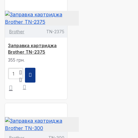
Brother
TN-2375
Заправка картриджа
Brother TN-2375
355 грн.
Brother
TN-300