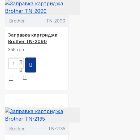
Brother
TN-2090
Заправка картриджа
Brother TN-2090
355 грн.
Brother
TN-2135