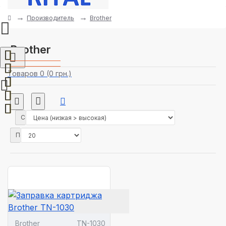
Производитель
Brother
Brother
Товаров 0 (0 грн.)
Сортировка:
Показать:
Brother
TN-1030