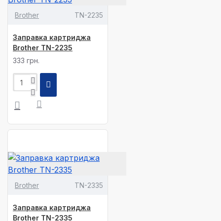
Brother
TN-2235
Заправка картриджа
Brother TN-2235
333 грн.
Brother
TN-2335
Заправка картриджа
Brother TN-2335