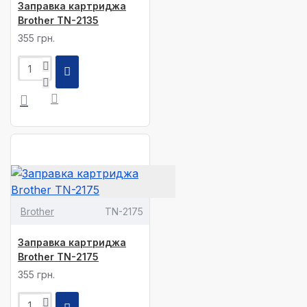
Заправка картриджа
Brother TN-2135
355 грн.
Brother
TN-2175
Заправка картриджа
Brother TN-2175
355 грн.