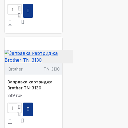
Brother
TN-3130
Заправка картриджа
Brother TN-3130
389 грн.