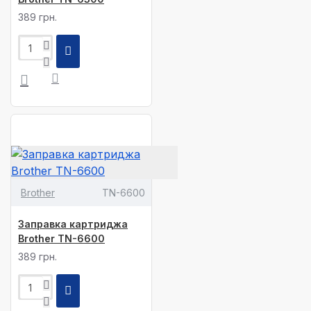
389 грн.
Brother
TN-6600
Заправка картриджа
Brother TN-6600
389 грн.