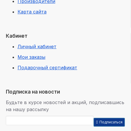
Производители
Карта сайта
Кабинет
Личный кабинет
Мои заказы
Подарочный сертификат
Подписка на новости
Будьте в курсе новостей и акций, подписавшись
на нашу рассылку
Подписаться