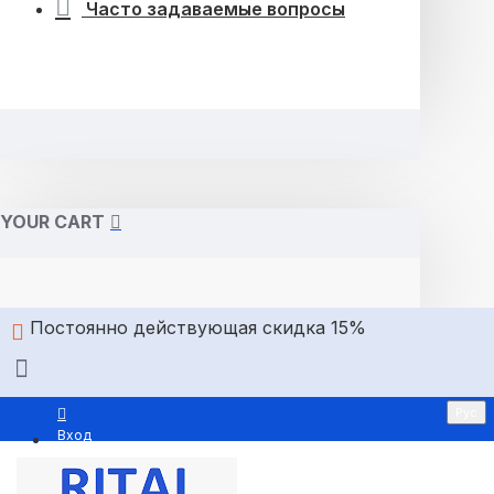
Часто задаваемые вопросы
YOUR CART
Постоянно действующая скидка 15%
Рус
Вход
Регистрация