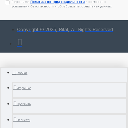
Я прочитал
Политика конфиденциальности
и согласен с
условиями безопасности и обработки персональных данных
Copyright © 2025, Rital, All Rights Reserved
Главная
Избранное
Сравнить
Написать