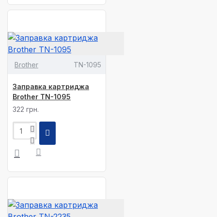
Brother
TN-1095
Заправка картриджа
Brother TN-1095
322 грн.