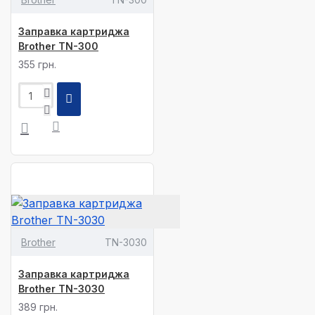
Заправка картриджа
Brother TN-300
355 грн.
Brother
TN-3030
Заправка картриджа
Brother TN-3030
389 грн.